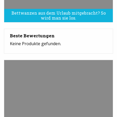
Bettwanzen aus dem Urlaub mitgebracht? So
Bettwanzen sind eine Plage
wird man sie los.
Beste Bewertungen
Keine Produkte gefunden.