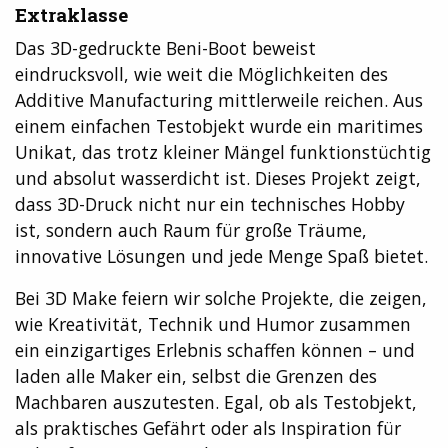
Extraklasse
Das 3D-gedruckte Beni-Boot beweist
eindrucksvoll, wie weit die Möglichkeiten des
Additive Manufacturing mittlerweile reichen. Aus
einem einfachen Testobjekt wurde ein maritimes
Unikat, das trotz kleiner Mängel funktionstüchtig
und absolut wasserdicht ist. Dieses Projekt zeigt,
dass 3D-Druck nicht nur ein technisches Hobby
ist, sondern auch Raum für große Träume,
innovative Lösungen und jede Menge Spaß bietet.
Bei 3D Make feiern wir solche Projekte, die zeigen,
wie Kreativität, Technik und Humor zusammen
ein einzigartiges Erlebnis schaffen können – und
laden alle Maker ein, selbst die Grenzen des
Machbaren auszutesten. Egal, ob als Testobjekt,
als praktisches Gefährt oder als Inspiration für