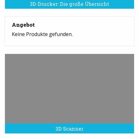
3D-Drucker: Die große Übersicht
Angebot
Keine Produkte gefunden.
3D Scanner