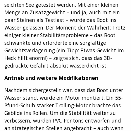
seichten See getestet werden. Mit einer kleinen
Menge an Zusatzgewicht – und ja, auch mit ein
paar Steinen als Testlast – wurde das Boot ins
Wasser gelassen. Der Moment der Wahrheit: Trotz
einiger kleiner Stabilitätsprobleme – das Boot
schwankte und erforderte eine sorgfältige
Gewichtsverlagerung (ein Tipp: Etwas Gewicht im
Heck hilft enorm!) – zeigte sich, dass das 3D-
gedruckte Gefährt absolut wasserdicht ist.
Antrieb und weitere Modifikationen
Nachdem sichergestellt war, dass das Boot unter
Wasser stand, wurde ein Motor montiert. Ein 55-
Pfund-Schub starker Trolling-Motor brachte das
Gebilde ins Rollen. Um die Stabilität weiter zu
verbessern, wurden PVC-Pontons entworfen und
an strategischen Stellen angebracht – auch wenn