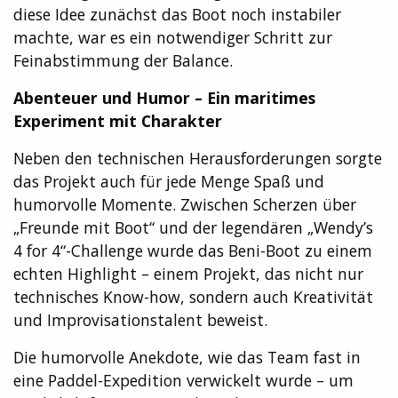
diese Idee zunächst das Boot noch instabiler
machte, war es ein notwendiger Schritt zur
Feinabstimmung der Balance.
Abenteuer und Humor – Ein maritimes
Experiment mit Charakter
Neben den technischen Herausforderungen sorgte
das Projekt auch für jede Menge Spaß und
humorvolle Momente. Zwischen Scherzen über
„Freunde mit Boot“ und der legendären „Wendy’s
4 for 4“-Challenge wurde das Beni-Boot zu einem
echten Highlight – einem Projekt, das nicht nur
technisches Know-how, sondern auch Kreativität
und Improvisationstalent beweist.
Die humorvolle Anekdote, wie das Team fast in
eine Paddel-Expedition verwickelt wurde – um