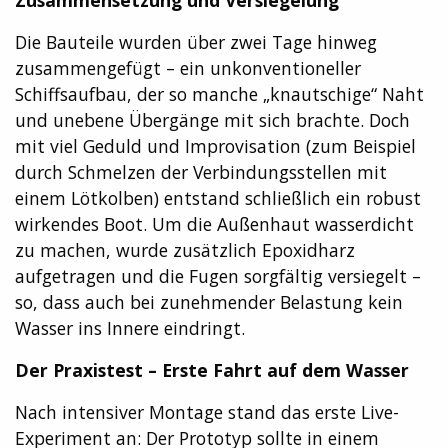
Die Bauteile wurden über zwei Tage hinweg
zusammengefügt – ein unkonventioneller
Schiffsaufbau, der so manche „knautschige“ Naht
und unebene Übergänge mit sich brachte. Doch
mit viel Geduld und Improvisation (zum Beispiel
durch Schmelzen der Verbindungsstellen mit
einem Lötkolben) entstand schließlich ein robust
wirkendes Boot. Um die Außenhaut wasserdicht
zu machen, wurde zusätzlich Epoxidharz
aufgetragen und die Fugen sorgfältig versiegelt –
so, dass auch bei zunehmender Belastung kein
Wasser ins Innere eindringt.
Der Praxistest – Erste Fahrt auf dem Wasser
Nach intensiver Montage stand das erste Live-
Experiment an: Der Prototyp sollte in einem