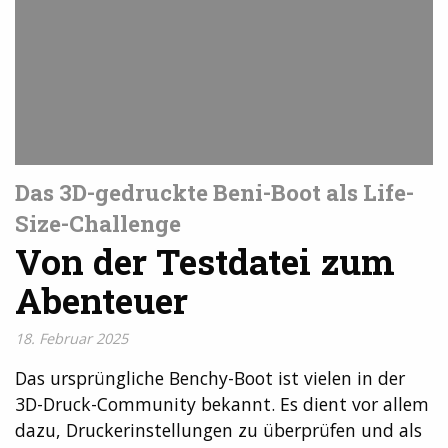
Das 3D-gedruckte Beni-Boot als Life-
Size-Challenge
Von der Testdatei zum
Abenteuer
18. Februar 2025
Das ursprüngliche Benchy-Boot ist vielen in der
3D-Druck-Community bekannt. Es dient vor allem
dazu, Druckerinstellungen zu überprüfen und als