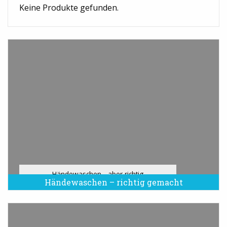
Keine Produkte gefunden.
Händewaschen - aber richtig
Händewaschen – richtig gemacht