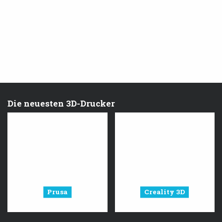
Die neuesten 3D-Drucker
Prusa
Creality 3D