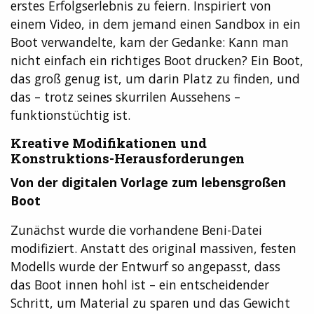
erstes Erfolgserlebnis zu feiern. Inspiriert von
einem Video, in dem jemand einen Sandbox in ein
Boot verwandelte, kam der Gedanke: Kann man
nicht einfach ein richtiges Boot drucken? Ein Boot,
das groß genug ist, um darin Platz zu finden, und
das – trotz seines skurrilen Aussehens –
funktionstüchtig ist.
Kreative Modifikationen und
Konstruktions-Herausforderungen
Von der digitalen Vorlage zum lebensgroßen
Boot
Zunächst wurde die vorhandene Beni-Datei
modifiziert. Anstatt des original massiven, festen
Modells wurde der Entwurf so angepasst, dass
das Boot innen hohl ist – ein entscheidender
Schritt, um Material zu sparen und das Gewicht