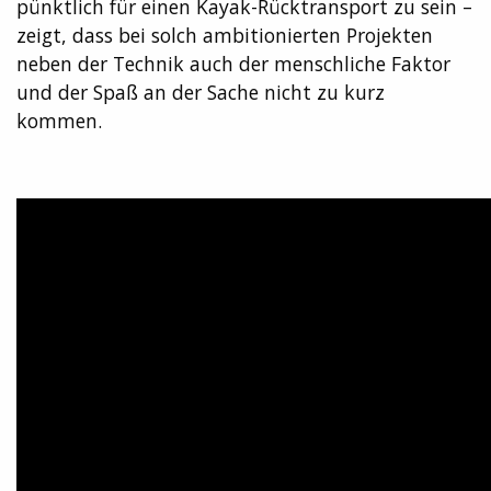
pünktlich für einen Kayak-Rücktransport zu sein –
zeigt, dass bei solch ambitionierten Projekten
neben der Technik auch der menschliche Faktor
und der Spaß an der Sache nicht zu kurz
kommen.