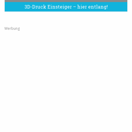
3D-Druck Einsteiger – hier entlang!
Werbung