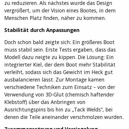
zu reduzieren. Als nächstes wurde das Design
vergrößert, um der Vision eines Bootes, in dem
Menschen Platz finden, näher zu kommen.
Stabilität durch Anpassungen
Doch schon bald zeigte sich: Ein größeres Boot
muss stabil sein. Erste Tests ergaben, dass das
Modell dazu neigte zu kippen. Die Lösung: Ein
integrierter Kiel, der dem Boot mehr Stabilität
verleiht, sodass sich das Gewicht im Heck gut
ausbalancieren lässt. Zur Montage kamen
verschiedene Techniken zum Einsatz – von der
Verwendung von 3D-Glut (chemisch haftender
Klebstoff) über das Anbringen von
Ausrichtungspins bis hin zu „Tack Welds“, bei
denen die Teile aneinander verschmolzen wurden.
Zusammensetzung und Versiegelung