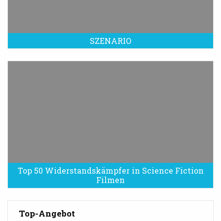
SZENARIO
Top 50 Widerstandskämpfer in Science Fiction
Filmen
Top-Angebot