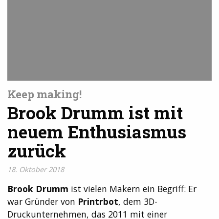
Keep making!
Brook Drumm ist mit
neuem Enthusiasmus
zurück
18. Oktober 2018
Brook Drumm
ist vielen Makern ein Begriff: Er
war Gründer von
Printrbot
, dem 3D-
Druckunternehmen, das 2011 mit einer