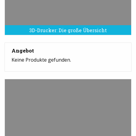
3D-Drucker: Die große Übersicht
Angebot
Keine Produkte gefunden.