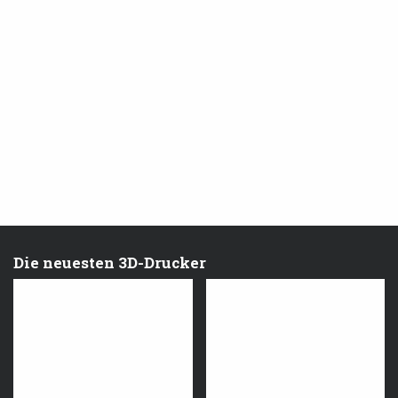
Die neuesten 3D-Drucker