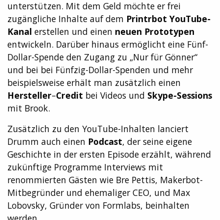
unterstützen. Mit dem Geld möchte er frei
zugängliche Inhalte auf dem
Printrbot YouTube-
Kanal
erstellen und einen
neuen Prototypen
entwickeln. Darüber hinaus ermöglicht eine Fünf-
Dollar-Spende den Zugang zu „Nur für Gönner“
und bei bei Fünfzig-Dollar-Spenden und mehr
beispielsweise erhält man zusätzlich einen
Hersteller
–
Credit
bei Videos und
Skype-Sessions
mit Brook.
Zusätzlich zu den YouTube-Inhalten lanciert
Drumm auch einen
Podcast
, der seine eigene
Geschichte in der ersten Episode erzählt, während
zukünftige Programme Interviews mit
renommierten Gästen wie Bre Pettis, Makerbot-
Mitbegründer und ehemaliger CEO, und Max
Lobovsky, Gründer von Formlabs, beinhalten
werden.