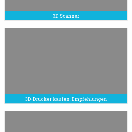
3D Scanner
3D-Drucker kaufen: Empfehlungen