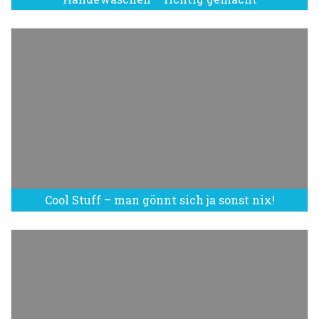
Cool Stuff – man gönnt sich ja sonst nix!