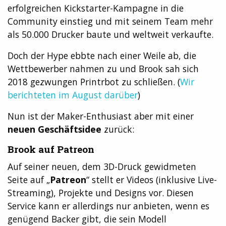
erfolgreichen Kickstarter-Kampagne in die
Community einstieg und mit seinem Team mehr
als 50.000 Drucker baute und weltweit verkaufte.
Doch der Hype ebbte nach einer Weile ab, die
Wettbewerber nahmen zu und Brook sah sich
2018 gezwungen Printrbot zu schließen. (
Wir
berichteten im August darüber
)
Nun ist der Maker-Enthusiast aber mit einer
neuen Geschäftsidee
zurück:
Brook auf Patreon
Auf seiner neuen, dem 3D-Druck gewidmeten
Seite auf „
Patreon
“ stellt er Videos (inklusive Live-
Streaming), Projekte und Designs vor. Diesen
Service kann er allerdings nur anbieten, wenn es
genügend Backer gibt, die sein Modell