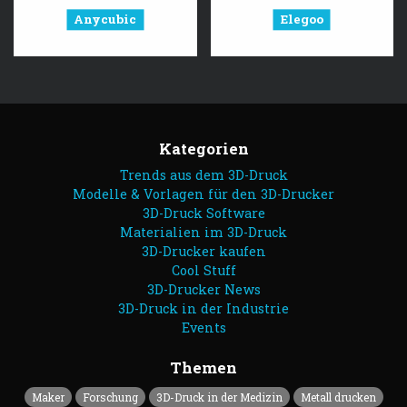
Anycubic
Elegoo
Kategorien
Trends aus dem 3D-Druck
Modelle & Vorlagen für den 3D-Drucker
3D-Druck Software
Materialien im 3D-Druck
3D-Drucker kaufen
Cool Stuff
3D-Drucker News
3D-Druck in der Industrie
Events
Themen
Maker
Forschung
3D-Druck in der Medizin
Metall drucken