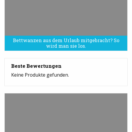
Bettwanzen aus dem Urlaub mitgebracht? So
Bettwanzen sind eine Plage
wird man sie los.
Beste Bewertungen
Keine Produkte gefunden.