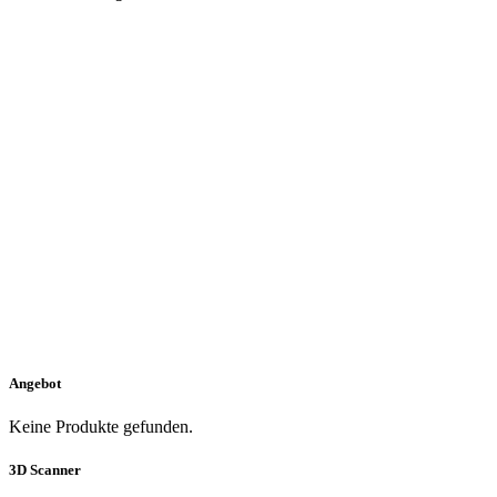
Angebot
Keine Produkte gefunden.
3D Scanner