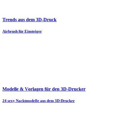
Trends aus dem 3D-Druck
Airbrush für Einsteiger
Modelle & Vorlagen für den 3D-Drucker
24 sexy Nacktmodelle aus dem 3D-Drucker