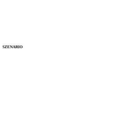
SZENARIO