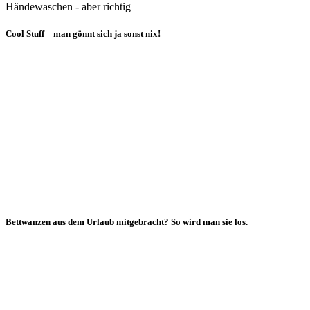
Händewaschen - aber richtig
Cool Stuff – man gönnt sich ja sonst nix!
Bettwanzen aus dem Urlaub mitgebracht? So wird man sie los.