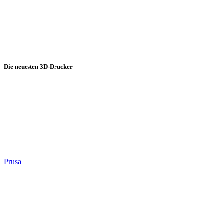
Die neuesten 3D-Drucker
Prusa