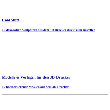
Cool Stuff
10 dekorative Skulpturen aus dem 3D-Drucker direkt zum Bestellen
Modelle & Vorlagen für den 3D-Drucker
17 beeindruckende Masken aus dem 3D-Drucker