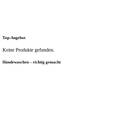
Top-Angebot
Keine Produkte gefunden.
Händewaschen – richtig gemacht