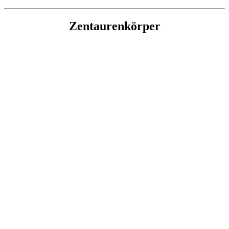
Zentaurenkörper