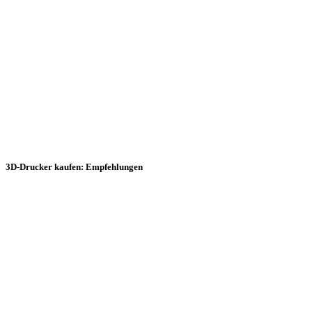
3D-Drucker kaufen: Empfehlungen