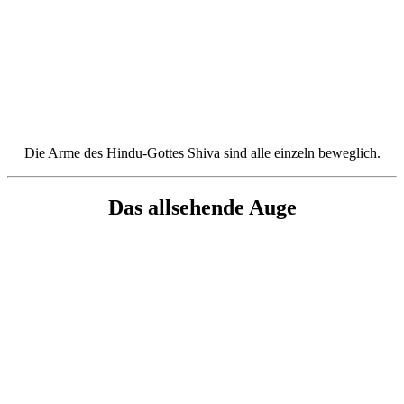
Die Arme des Hindu-Gottes Shiva sind alle einzeln beweglich.
Das allsehende Auge