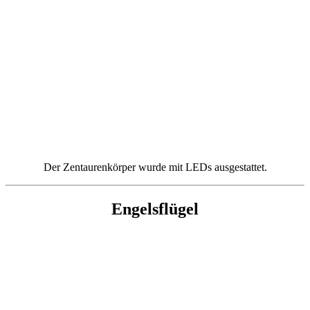
Der Zentaurenkörper wurde mit LEDs ausgestattet.
Engelsflügel