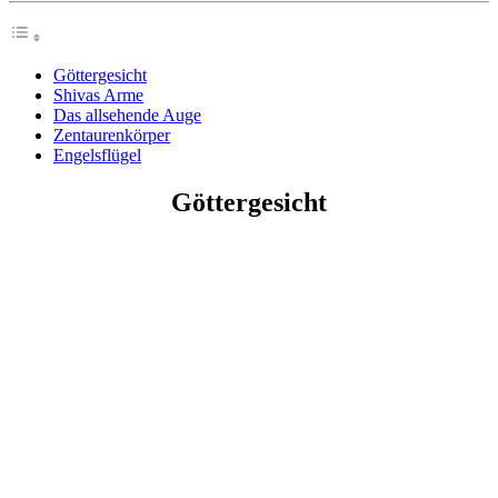
Göttergesicht
Shivas Arme
Das allsehende Auge
Zentaurenkörper
Engelsflügel
Göttergesicht