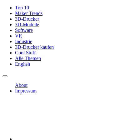
Top 10
Maker Trends
3D-Drucker
3D-Modelle
Software
VR
Industrie
3D-Drucker kaufen
Cool Stuff
Alle Themen
English
About
Impressum