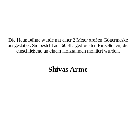
Die Hauptbühne wurde mit einer 2 Meter großen Göttermaske
ausgestattet. Sie besteht aus 69 3D-gedruckten Einzelteilen, die
einschließend an einem Holzrahmen montiert wurden.
Shivas Arme