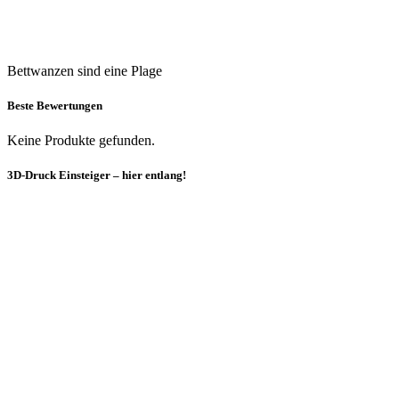
Bettwanzen sind eine Plage
Beste Bewertungen
Keine Produkte gefunden.
3D-Druck Einsteiger – hier entlang!