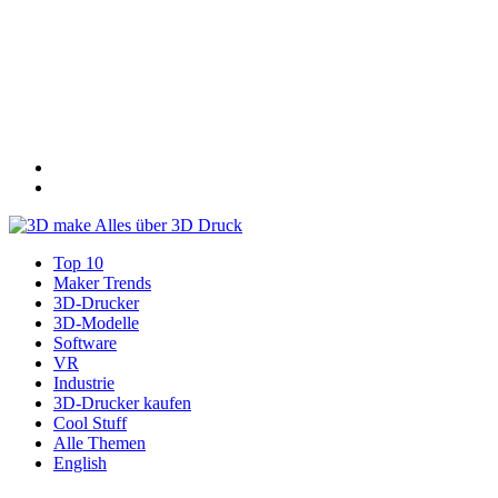
Top 10
Maker Trends
3D-Drucker
3D-Modelle
Software
VR
Industrie
3D-Drucker kaufen
Cool Stuff
Alle Themen
English