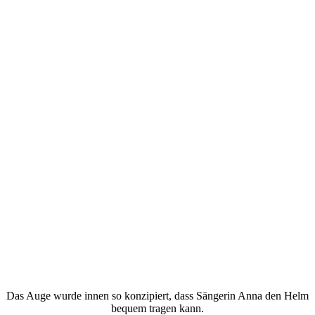
Das Auge wurde innen so konzipiert, dass Sängerin Anna den Helm
bequem tragen kann.