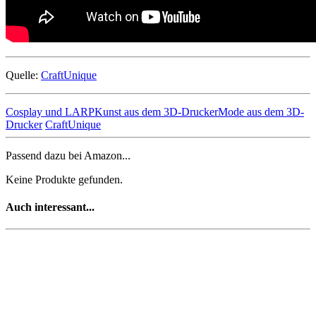
Quelle:
CraftUnique
Cosplay und LARP
Kunst aus dem 3D-Drucker
Mode aus dem 3D-
Drucker
CraftUnique
Passend dazu bei Amazon...
Keine Produkte gefunden.
Auch interessant...