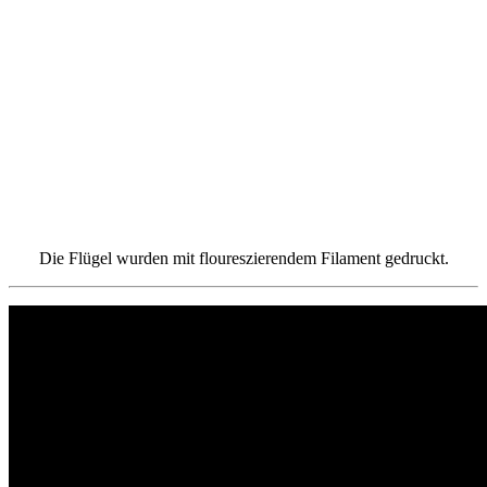
Die Flügel wurden mit floureszierendem Filament gedruckt.