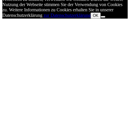
Nutzung der Webseite stimmen Sie der Verwendung von Cookies
zu. Weitere Informationen zu Cookies erhalten Sie in unserer
Datenschutzerklärung
zur Datenschutzerklärung
OK