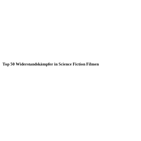
Top 50 Widerstandskämpfer in Science Fiction Filmen