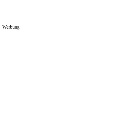
Werbung